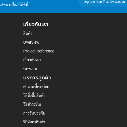
อีเมล์
ษทางอีเมล์ได้ที่นี่
เพื่อ
สมัคร
รับ
เกี่ยวกับเรา
ข่าวสาร:
สินค้า
Overview
Project Reference
เกี่ยวกับเรา
บทความ
บริการลูกค้า
คำถามที่พบบ่อย
วิธีสั่งซื้อสินค้า
วิธีชำระเงิน
การรับประกัน
วิธีจัดส่งสินค้า