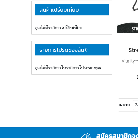
สินค้าเปรียบเทียบ
คุณไม่มีรายการเปรียบเทียบ
รายการโปรดของฉัน
Str
Vitality
คุณไม่มีรายการในรายการโปรดของคุณ
Core
Strengt
แสดง
สมัครสมาชิกจ