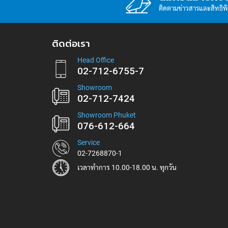
ติดตามข่าวสารและสิทธิพิเศ
ติดต่อเรา
Head Office
02-712-6755-7
Showroom
02-712-7424
Showroom Phuket
076-612-664
Service
02-7268870-1
เวลาทำการ 10.00-18.00 น. ทุกวัน