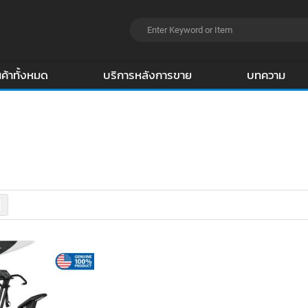
นค้าทั้งหมด
บริการหลังการขาย
บทความ
รายการ