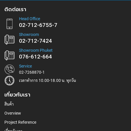
สมัคร
ติดต่อเรา
รับ
ข่าวสาร:
Head Office
02-712-6755-7
Showroom
02-712-7424
Showroom Phuket
076-612-664
Service
02-7268870-1
เวลาทำการ 10.00-18.00 น. ทุกวัน
เกี่ยวกับเรา
สินค้า
Overview
Project Reference