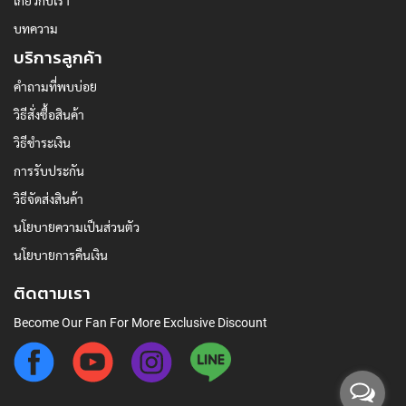
เกี่ยวกับเรา
บทความ
บริการลูกค้า
คำถามที่พบบ่อย
วิธีสั่งซื้อสินค้า
วิธีชำระเงิน
การรับประกัน
วิธีจัดส่งสินค้า
นโยบายความเป็นส่วนตัว
นโยบายการคืนเงิน
ติดตามเรา
Become Our Fan For More Exclusive Discount