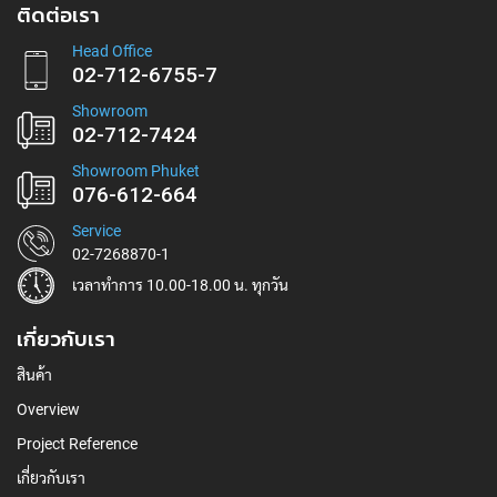
สมัคร
ติดต่อเรา
รับ
ข่าวสาร:
Head Office
02-712-6755-7
Showroom
02-712-7424
Showroom Phuket
076-612-664
Service
02-7268870-1
เวลาทำการ 10.00-18.00 น. ทุกวัน
เกี่ยวกับเรา
สินค้า
Overview
Project Reference
เกี่ยวกับเรา