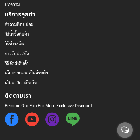
บทความ
บริการลูกค้า
คำถามที่พบบ่อย
วิธีสั่งซื้อสินค้า
วิธีชำระเงิน
การรับประกัน
วิธีจัดส่งสินค้า
นโยบายความเป็นส่วนตัว
นโยบายการคืนเงิน
ติดตามเรา
Become Our Fan For More Exclusive Discount