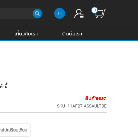
0
TH
เกี่ยวกับเรา
ติดต่อเรา
้านี้
สินค้าหมด
SKU
11AF27-ASSAULTBE
ิ่มไปเปรียบเทียบ