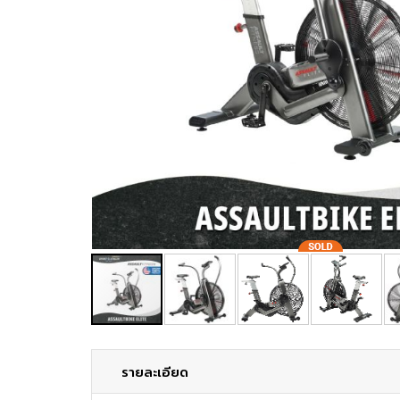
รายละเอียด