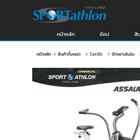
หน้าหลัก
ช้อป
สิ
หน้าหลัก
สินค้าทั้งหมด
Cardio
จักรยานในร่ม