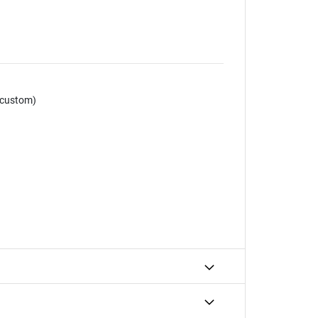
d custom)