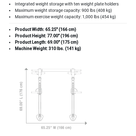
Integrated weight storage with ten weight plate holders
Maximum weight storage capacity: 900 lbs (408 kg)
Maximum exercise weight capacity: 1,000 lbs (454 kg)
Product Width: 65.25" (166 cm)
Product Height: 77.00" (196 cm)
Product Length: 69.00" (175 cm)
Machine Weight: 310 lbs. (141 kg)