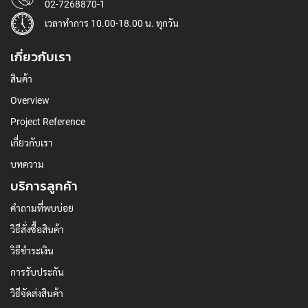
02-7268870-1
เวลาทำการ 10.00-18.00 น. ทุกวัน
เกี่ยวกับเรา
สินค้า
Overview
Project Reference
เกี่ยวกับเรา
บทความ
บริการลูกค้า
คำถามที่พบบ่อย
วิธีสั่งซื้อสินค้า
วิธีชำระเงิน
การรับประกัน
วิธีจัดส่งสินค้า