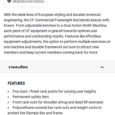
เพิ่มไปยังรายการโปรด
With the sleek lines of European styling and durable American
engineering, the CF Commercial Freeweight line blends beauty with
brawn. From adjustable benches to a Dual Action Smith Machine,
each piece of CF equipment is geared towards optimal user
performance and outstanding results. Features like effortless
equipment adjustments, the option to perform multiple exercises on
one machine and durable framework are sure to attract new
members and keep current members coming back for more
รายละเอียด
FEATURES
Five start / finish rack points for varying user heights
Permanent safety tiers
Front rack-outs for shoulder shrug and dead lift exercises
Polyurethane covered bar rack-outs and weight-racks to
protect the Olympic Bar and frame