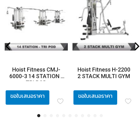
Hoist Fitness CMJ-
Hoist Fitness H-2200
6000-3 14 STATION -
2 STACK MULTI GYM
TRI POD
ขอใบเสนอราคา
ขอใบเสนอราคา