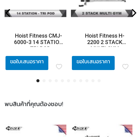
Hoist Fitness CMJ-
Hoist Fitness H-
6000-3 14 STATION
2200 2 STACK
- TRI POD
MULTI GYM
ขอใบเสนอราคา
ขอใบเสนอราคา
พบสินค้าที่คุณต้องชอบ!