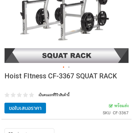
Hoist FItness CF-3367 SQUAT RACK
เป็นคนแรกที่รีวิวสินค้านี้
พร้อมส่ง
ขอใบเสนอราคา
SKU
CF-3367