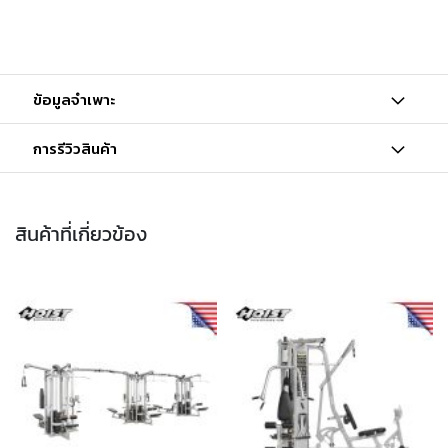
ข้อมูลจำเพาะ
การรีวิวสินค้า
สินค้าที่เกี่ยวข้อง