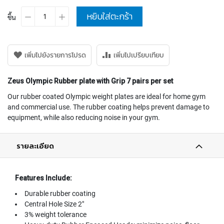
หยิบใส่ตะกร้า
ชิ้น
เพิ่มไปยังรายการโปรด
เพิ่มไปเปรียบเทียบ
Zeus Olympic Rubber plate with Grip 7 pairs per set
Our rubber coated Olympic weight plates are ideal for home gym
and commercial use. The rubber coating helps prevent damage to
equipment, while also reducing noise in your gym.
รายละเอียด
Features Include:
Durable rubber coating
Central Hole Size 2"
3% weight tolerance