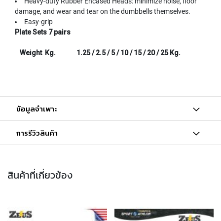
Heavy-duty Rubber Encased Heads: minimize noise, floor
damage, and wear and tear on the dumbbells themselves.
Easy-grip
Plate Sets 7 pairs
Weight Kg.
1.25 / 2.5 / 5 / 10 / 15 / 20 / 25 Kg.
ข้อมูลจำเพาะ
การรีวิวสินค้า
สินค้าที่เกี่ยวข้อง