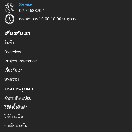
Service
02-7268870-1
เวลาทำการ 10.00-18.00 น. ทุกวัน
เกี่ยวกับเรา
สินค้า
Overview
Project Reference
เกี่ยวกับเรา
บทความ
บริการลูกค้า
คำถามที่พบบ่อย
วิธีสั่งซื้อสินค้า
วิธีชำระเงิน
การรับประกัน