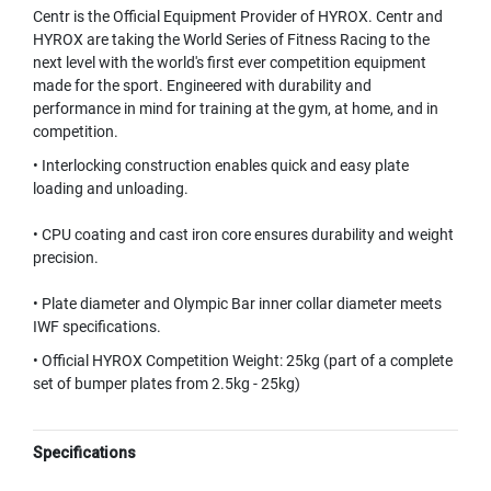
Centr is the Official Equipment Provider of HYROX. Centr and
HYROX are taking the World Series of Fitness Racing to the
next level with the world's first ever competition equipment
made for the sport. Engineered with durability and
performance in mind for training at the gym, at home, and in
competition.
• Interlocking construction enables quick and easy plate
loading and unloading.
• CPU coating and cast iron core ensures durability and weight
precision.
• Plate diameter and Olympic Bar inner collar diameter meets
IWF specifications.
• Official HYROX Competition Weight: 25kg (part of a complete
set of bumper plates from 2.5kg - 25kg)
Specifications