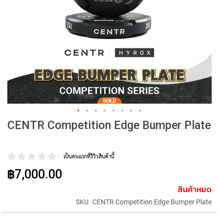
CENTR Competition Edge Bumper Plate
เป็นคนแรกที่รีวิวสินค้านี้
฿7,000.00
สินค้าหมด
SKU
CENTR Competition Edge Bumper Plate