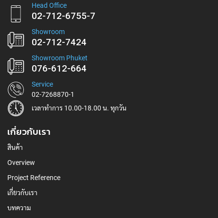
ข่าวสาร:
Head Office
02-712-6755-7
Showroom
02-712-7424
Showroom Phuket
076-612-664
Service
02-7268870-1
เวลาทำการ 10.00-18.00 น. ทุกวัน
เกี่ยวกับเรา
สินค้า
Overview
Project Reference
เกี่ยวกับเรา
บทความ