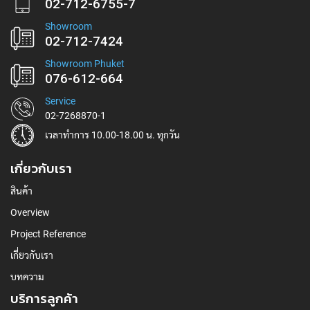
02-712-6755-7
Showroom
02-712-7424
Showroom Phuket
076-612-664
Service
02-7268870-1
เวลาทำการ 10.00-18.00 น. ทุกวัน
เกี่ยวกับเรา
สินค้า
Overview
Project Reference
เกี่ยวกับเรา
บทความ
บริการลูกค้า