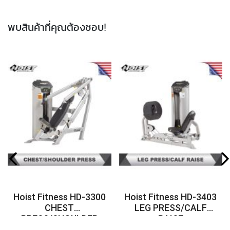
พบสินค้าที่คุณต้องชอบ!
Hoist Fitness HD-3300
Hoist Fitness HD-3403
CHEST
LEG PRESS/CALF
PRESS/SHOULDER
RAISE
PRESS