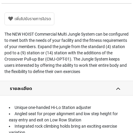
เพิ่มไปยังรายการโปรด
The NEW HOIST Commercial Multi Jungle System can be configured
to meet both the needs of your facility and the fitness requirements
of your members. Expand the jungle from the standard (4) station
pod to a (9) station or (14) station with the additions of the
Crossover Pull-up Bar (CMJ-OPT-01). The Jungle System keeps
users interested by offering the ability to work their entire body and
the flexibility to define their own exercises
รายละเอียด
Unique one-handed Hi-Lo Station adjuster
Angled seat for proper alignment and low step height for
easy entry and exit on Low Row Station
Integrated rock climbing holds bring an exciting exercise
variation