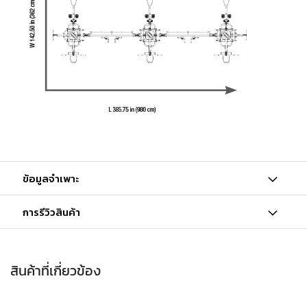
ข้อมูลจำเพาะ
การรีวิวสินค้า
สินค้าที่เกี่ยวข้อง