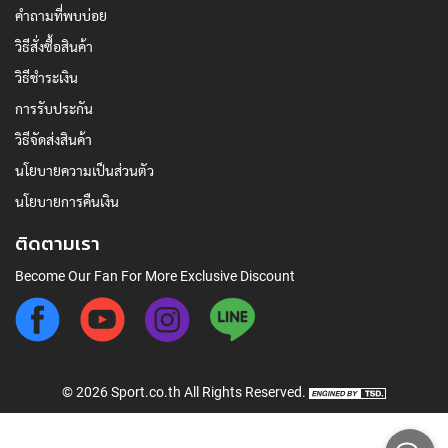
คำถามที่พบบ่อย
วิธีสั่งซื้อสินค้า
วิธีชำระเงิน
การรับประกัน
วิธีจัดส่งสินค้า
นโยบายความเป็นส่วนตัว
นโยบายการคืนเงิน
ติดตามเรา
Become Our Fan For More Exclusive Discount
©
2026
Sport.co.th
All Rights Reserved.