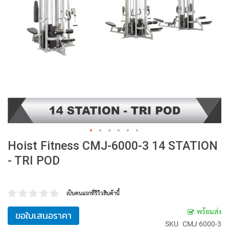
Hoist Fitness CMJ-6000-3 14 STATION
- TRI POD
เป็นคนแรกที่รีวิวสินค้านี้
พร้อมส่ง
ขอใบเสนอราคา
SKU
CMJ 6000-3