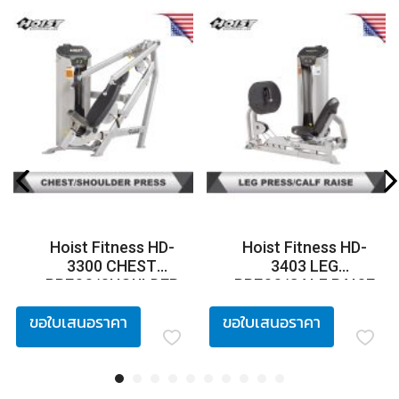
Hoist Fitness HD-
Hoist Fitness HD-
3300 CHEST
3403 LEG
PRESS/SHOULDER
PRESS/CALF RAISE
PRESS
ขอใบเสนอราคา
ขอใบเสนอราคา