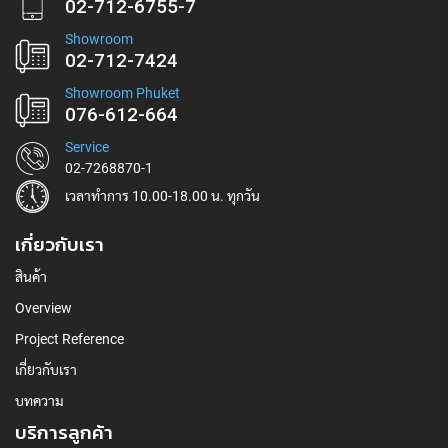
02-712-6755-7
Showroom
02-712-7424
Showroom Phuket
076-612-664
Service
02-7268870-1
เวลาทำการ 10.00-18.00 น. ทุกวัน
เกี่ยวกับเรา
สินค้า
Overview
Project Reference
เกี่ยวกับเรา
บทความ
บริการลูกค้า