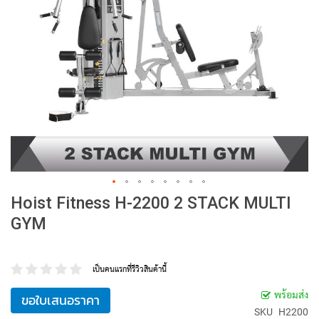
Hoist Fitness H-2200 2 STACK MULTI
GYM
เป็นคนแรกที่รีวิวสินค้านี้
พร้อมส่ง
ขอใบเสนอราคา
SKU
H2200