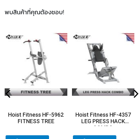
พบสินค้าที่คุณต้องชอบ!
Hoist Fitness HF-5962
Hoist Fitness HF-4357
FITNESS TREE
LEG PRESS HACK
COMBO