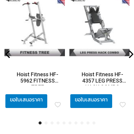
Hoist Fitness HF-
Hoist Fitness HF-
5962 FITNESS
4357 LEG PRESS
TREE
HACK COMBO
ขอใบเสนอราคา
ขอใบเสนอราคา