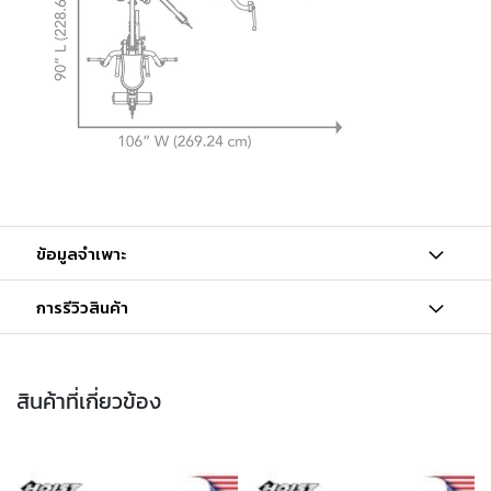
ข้อมูลจำเพาะ
การรีวิวสินค้า
สินค้าที่เกี่ยวข้อง