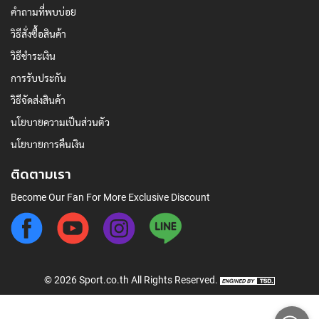
คำถามที่พบบ่อย
วิธีสั่งซื้อสินค้า
วิธีชำระเงิน
การรับประกัน
วิธีจัดส่งสินค้า
นโยบายความเป็นส่วนตัว
นโยบายการคืนเงิน
ติดตามเรา
Become Our Fan For More Exclusive Discount
©
2026
Sport.co.th
All Rights Reserved.