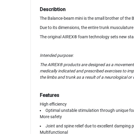
Describtion
The Balance-beam mini is the small brother of the 
Due to its dimensions, the entire trunk musculature
The original AIREX® foam technology sets new stan
Intended purpose:
The AIREX® products are designed as a movement the
medically indicated and prescribed exercises to im
the limbs and trunk as a result of a neurological or
Features
High efficiency
Optimal unstable stimulation through unique f
More safety
Joint and spine relief due to excellent damping 
Multifunctional