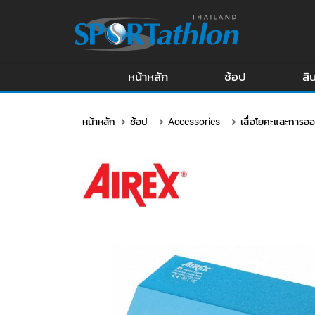
หน้าหลัก
ช้อป
สิ
หน้าหลัก
ช้อป
Accessories
เสื่อโยคะและการอ