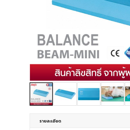
รายละเอียด