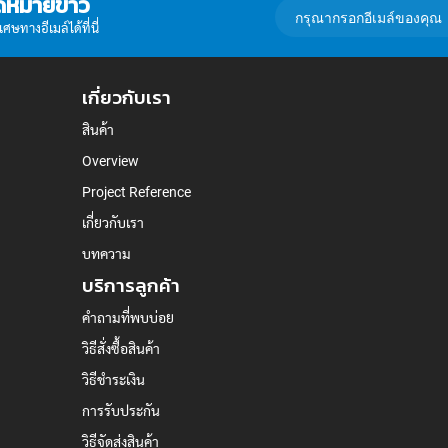
ดหมายข่าว
กรอก
อีเมล์
ษทางอีเมล์ได้ที่นี่
เพื่อ
สมัคร
รับ
เกี่ยวกับเรา
ข่าวสาร:
สินค้า
Overview
Project Reference
เกี่ยวกับเรา
บทความ
บริการลูกค้า
คำถามที่พบบ่อย
วิธีสั่งซื้อสินค้า
วิธีชำระเงิน
การรับประกัน
วิธีจัดส่งสินค้า