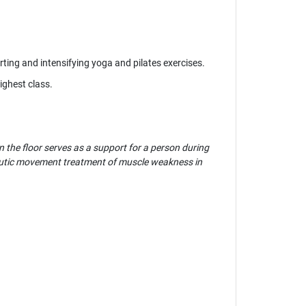
rting and intensifying yoga and pilates exercises.
ighest class.
 the floor serves as a support for a person during
apeutic movement treatment of muscle weakness in