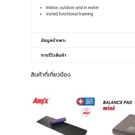
Indoor, outdoor and in water
Varied functional training
ข้อมูลจำเพาะ
การรีวิวสินค้า
สินค้าที่เกี่ยวข้อง