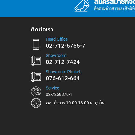
สมัครสมาชิกจ
ติดตามข่าวสารและสิทธิพิเศ
ติดต่อเรา
Head Office
02-712-6755-7
Showroom
02-712-7424
Showroom Phuket
076-612-664
Service
02-7268870-1
เวลาทำการ 10.00-18.00 น. ทุกวัน