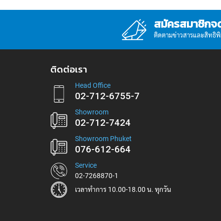
สมัครสมาชิกจ
ติดตามข่าวสารและสิทธิพิเศ
ติดต่อเรา
Head Office
02-712-6755-7
Showroom
02-712-7424
Showroom Phuket
076-612-664
Service
02-7268870-1
เวลาทำการ 10.00-18.00 น. ทุกวัน