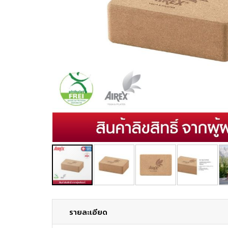
รายละเอียด