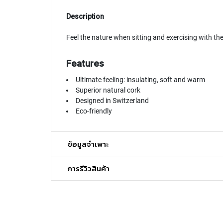
Description
Feel the nature when sitting and exercising with th
Features
Ultimate feeling: insulating, soft and warm
Superior natural cork
Designed in Switzerland
Eco-friendly
ข้อมูลจำเพาะ
การรีวิวสินค้า