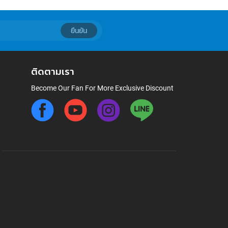
ยืนยัน
ติดตามเรา
Become Our Fan For More Exclusive Discount