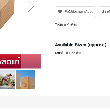
เพิ่มไปยังรายการโปรด
เพ
Yoga & Pilates
Available Sizes (approx.)
Small 15 x 22.5 cm