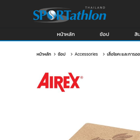
หน้าหลัก
ช้อป
สิ
หน้าหลัก
ช้อป
Accessories
เสื่อโยคะและการอ