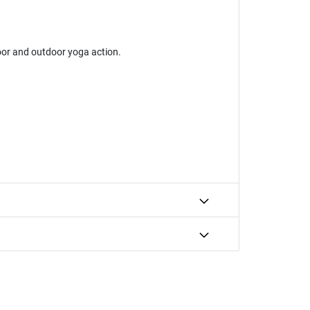
oor and outdoor yoga action.