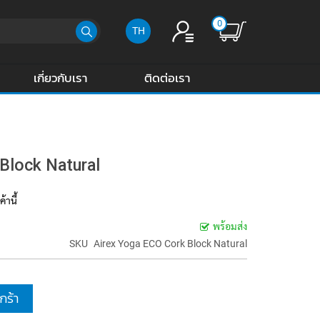
0
TH
เกี่ยวกับเรา
ติดต่อเรา
Block Natural
้านี้
พร้อมส่ง
SKU
Airex Yoga ECO Cork Block Natural
กร้า