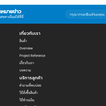
ดหมายข่าว
กรอก
อีเมล์
ษทางอีเมล์ได้ที่นี่
เพื่อ
สมัคร
รับ
เกี่ยวกับเรา
ข่าวสาร:
สินค้า
Overview
Project Reference
เกี่ยวกับเรา
บทความ
บริการลูกค้า
คำถามที่พบบ่อย
วิธีสั่งซื้อสินค้า
วิธีชำระเงิน