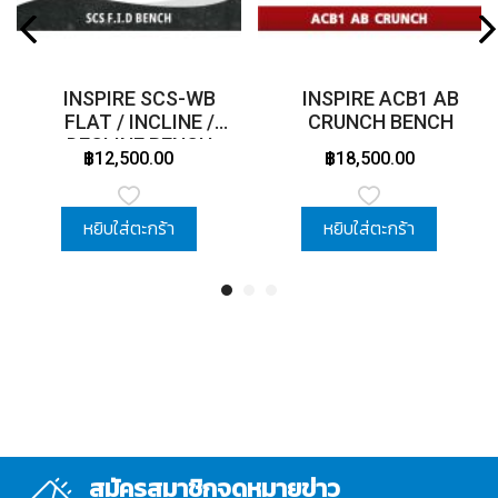
INSPIRE SCS-WB
INSPIRE ACB1 AB
FLAT / INCLINE /
CRUNCH BENCH
DECLINE BENCH
฿12,500.00
฿18,500.00
หยิบใส่ตะกร้า
หยิบใส่ตะกร้า
สมัครสมาชิกจดหมายข่าว