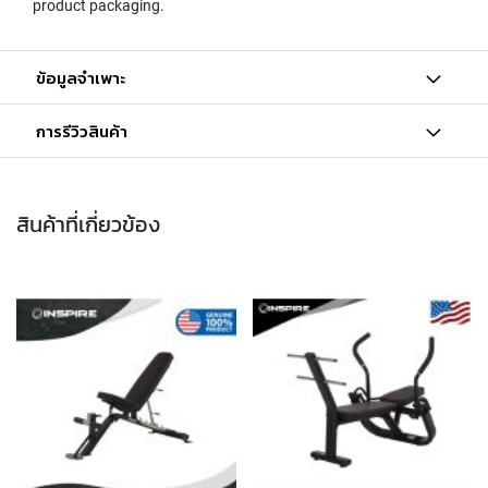
product packaging.
ข้อมูลจำเพาะ
การรีวิวสินค้า
สินค้าที่เกี่ยวข้อง