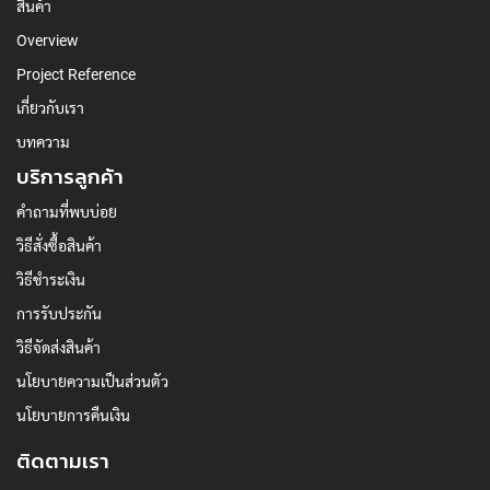
สินค้า
Overview
Project Reference
เกี่ยวกับเรา
บทความ
บริการลูกค้า
คำถามที่พบบ่อย
วิธีสั่งซื้อสินค้า
วิธีชำระเงิน
การรับประกัน
วิธีจัดส่งสินค้า
นโยบายความเป็นส่วนตัว
นโยบายการคืนเงิน
ติดตามเรา