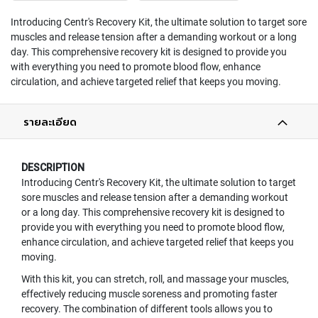
Introducing Centr's Recovery Kit, the ultimate solution to target sore
muscles and release tension after a demanding workout or a long
day. This comprehensive recovery kit is designed to provide you
with everything you need to promote blood flow, enhance
circulation, and achieve targeted relief that keeps you moving.
รายละเอียด
DESCRIPTION
Introducing Centr's Recovery Kit, the ultimate solution to target
sore muscles and release tension after a demanding workout
or a long day. This comprehensive recovery kit is designed to
provide you with everything you need to promote blood flow,
enhance circulation, and achieve targeted relief that keeps you
moving.
With this kit, you can stretch, roll, and massage your muscles,
effectively reducing muscle soreness and promoting faster
recovery. The combination of different tools allows you to