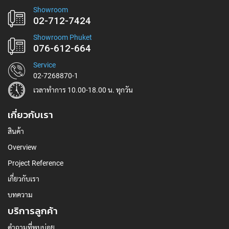
Showroom
02-712-7424
Showroom Phuket
076-612-664
Service
02-7268870-1
เวลาทำการ 10.00-18.00 น. ทุกวัน
เกี่ยวกับเรา
สินค้า
Overview
Project Reference
เกี่ยวกับเรา
บทความ
บริการลูกค้า
คำถามที่พบบ่อย