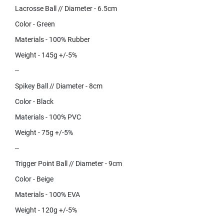
Lacrosse Ball // Diameter - 6.5cm
Color - Green
Materials - 100% Rubber
Weight - 145g +/-5%
--
Spikey Ball // Diameter - 8cm
Color - Black
Materials - 100% PVC
Weight - 75g +/-5%
--
Trigger Point Ball // Diameter - 9cm
Color - Beige
Materials - 100% EVA
Weight - 120g +/-5%