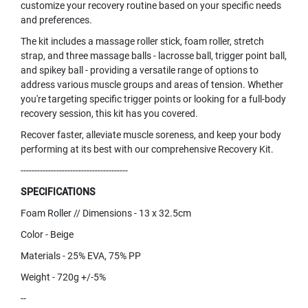
customize your recovery routine based on your specific needs
and preferences.
The kit includes a massage roller stick, foam roller, stretch
strap, and three massage balls - lacrosse ball, trigger point ball,
and spikey ball - providing a versatile range of options to
address various muscle groups and areas of tension. Whether
you're targeting specific trigger points or looking for a full-body
recovery session, this kit has you covered.
Recover faster, alleviate muscle soreness, and keep your body
performing at its best with our comprehensive Recovery Kit.
---------------------------------------
SPECIFICATIONS
Foam Roller // Dimensions - 13 x 32.5cm
Color - Beige
Materials - 25% EVA, 75% PP
Weight - 720g +/-5%
--