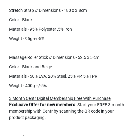
--
Stretch Strap // Dimensions - 180 x 3.8cm
Color - Black
Materials - 95% Polyester ,5% Iron
Weight - 95g +/-5%
--
Massage Roller Stick // Dimensions - 52.5 x 5 cm
Color - Black and Beige
Materials - 50% EVA, 20% Steel, 25% PP, 5% TPR
Weight - 400g +/-5%
3 Month Centr Digital Membership Free With Purchase
Exclusive Offer for new members:
Start your FREE 3-month
membership with Centr by scanning the QR code in your
product packaging.