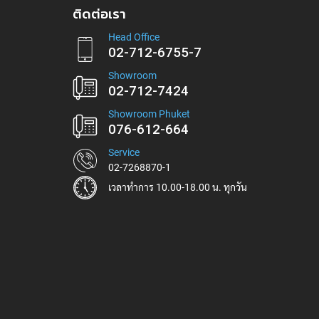
ติดต่อเรา
Head Office
02-712-6755-7
Showroom
02-712-7424
Showroom Phuket
076-612-664
Service
02-7268870-1
เวลาทำการ 10.00-18.00 น. ทุกวัน