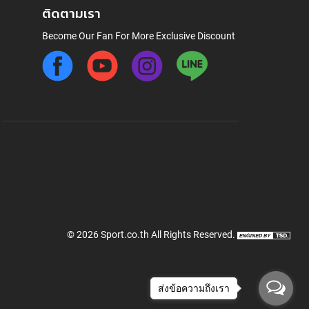
ติดตามเรา
Become Our Fan For More Exclusive Discount
©
2026
Sport.co.th
All Rights Reserved.
ส่งข้อความถึงเรา