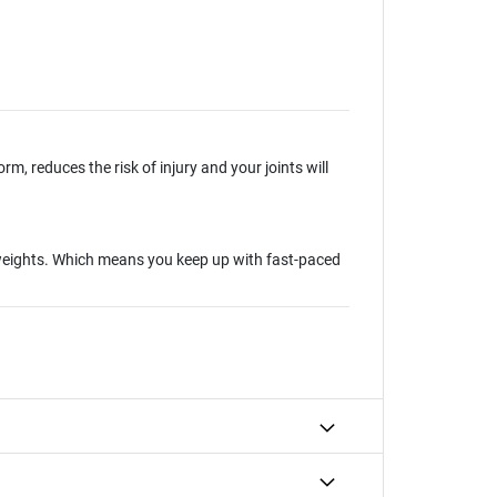
, reduces the risk of injury and your joints will
 weights. Which means you keep up with fast-paced