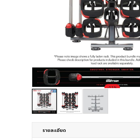
-11%
รายละเอียด