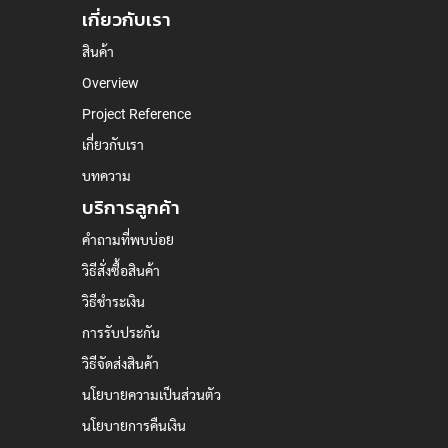
รับ
เกี่ยวกับเรา
ข่าวสาร:
สินค้า
Overview
Project Reference
เกี่ยวกับเรา
บทความ
บริการลูกค้า
คำถามที่พบบ่อย
วิธีสั่งซื้อสินค้า
วิธีชำระเงิน
การรับประกัน
วิธีจัดส่งสินค้า
นโยบายความเป็นส่วนตัว
นโยบายการคืนเงิน