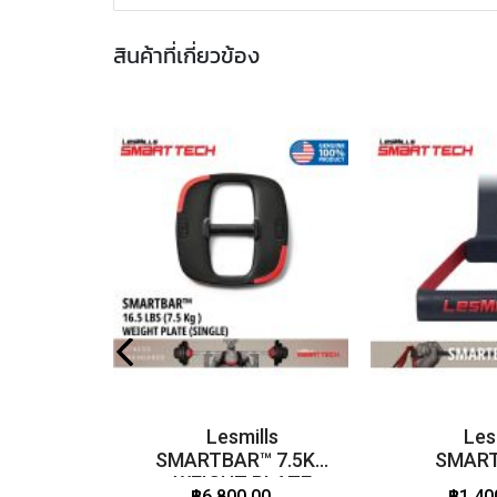
สินค้าที่เกี่ยวข้อง
Lesmills
Les
SMARTBAR™ 7.5KG
SMAR
WEIGHT PLATE
฿6,800.00
฿1,40