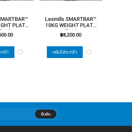
 SMARTBAR™
Lesmills SMARTBAR™
Lesmills SMARTBA
IGHT PLATE
10KG WEIGHT PLATE
E
 Pair)
(Pair)
500.00
฿8,200.00
฿
ะกร้า
หยิบใส่ตะกร้า
หยิบใ
ยืนยัน