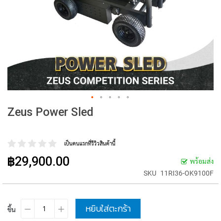
Zeus Power Sled
เป็นคนแรกที่รีวิวสินค้านี้
฿29,900.00
พร้อมส่ง
SKU
11RI36-OK9100F
หยิบใส่ตะกร้า
ชิ้น