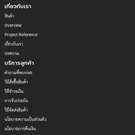
เกี่ยวกับเรา
สินค้า
Overview
Project Reference
เกี่ยวกับเรา
บทความ
บริการลูกค้า
คำถามที่พบบ่อย
วิธีสั่งซื้อสินค้า
วิธีชำระเงิน
การรับประกัน
วิธีจัดส่งสินค้า
นโยบายความเป็นส่วนตัว
นโยบายการคืนเงิน