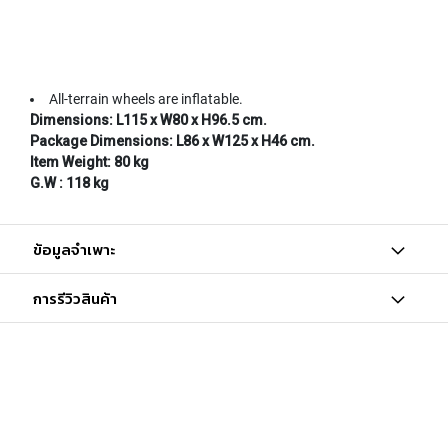
All-terrain wheels are inflatable.
Dimensions: L115 x W80 x H96.5 cm.
Package Dimensions: L86 x W125 x H46 cm.
Item Weight: 80 kg
G.W : 118 kg
ข้อมูลจำเพาะ
การรีวิวสินค้า